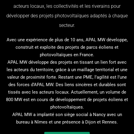
acteurs locaux, les collectivités et les riverains pour
développer des projets photovoltaïques adaptés à chaque
secteur.
Avec une expérience de plus de 10 ans, APAL MW développe,
construit et exploite des projets de parcs éoliens et
photovoltaïques en France.
APAL MW développe des projets en tissant un lien fort avec
les acteurs du territoire, grâce à un maillage territorial et une
valeur de proximité forte. Restant une PME, l’agilité est l’une
des forces d’APAL MW. Des liens sincères et durables sont
tissés avec les acteurs locaux. Actuellement, un volume de
800 MW est en cours de développement de projets éoliens et
photovoltaïques.
APAL MW a implanté son siège social à Nancy avec un
bureau à Nîmes et une présence à Dijon et Rennes.