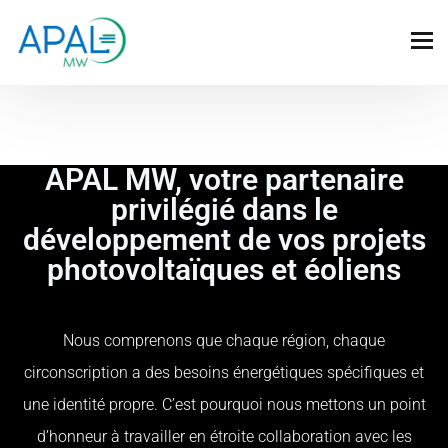
APAL MW, votre partenaire
privilégié dans le
développement de vos projets
photovoltaïques et éoliens
Nous comprenons que chaque région, chaque
circonscription a des besoins énergétiques spécifiques et
une identité propre. C’est pourquoi nous mettons un point
d’honneur à travailler en étroite collaboration avec les